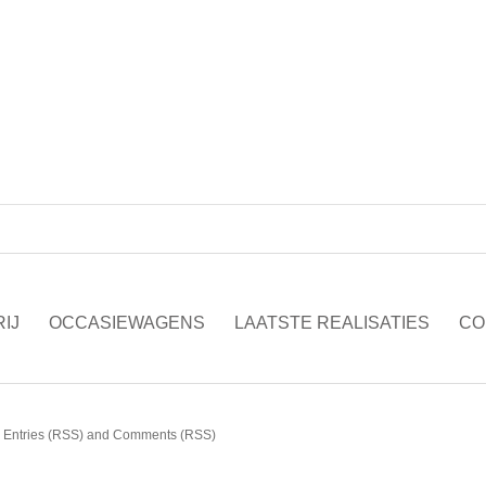
IJ
OCCASIEWAGENS
LAATSTE REALISATIES
CO
Entries (RSS)
and
Comments (RSS)