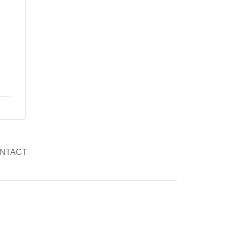
NTACT