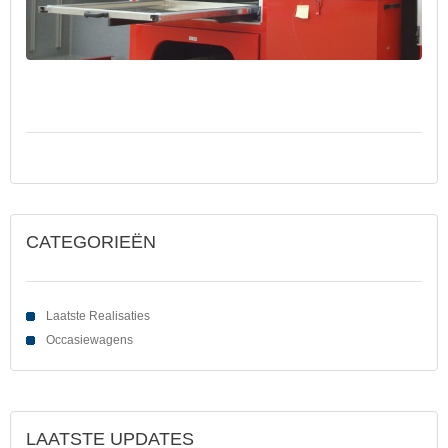
CATEGORIEËN
Laatste Realisaties
Occasiewagens
LAATSTE UPDATES