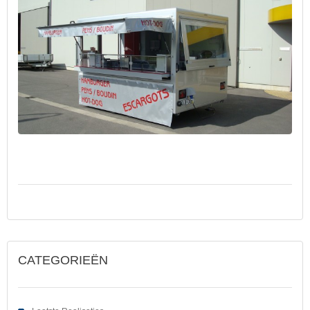
CATEGORIEËN