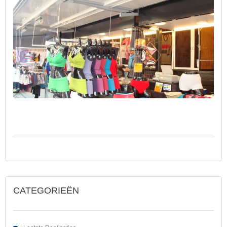
CATEGORIEËN